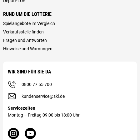
DepotPLUS
RUND UM DIE LOTTERIE
Spielangebote im Vergleich
Verkaufsstelle finden
Fragen und Antworten
Hinweise und Warnungen
WIR SIND FÜR SIE DA
0800 77 55 700
kundenservice@skl.de
Servicezeiten
Montag – Freitag 09:00 bis 18:00 Uhr