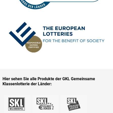
Hier sehen Sie alle Produkte der GKL Gemeinsame
Klassenlotterie der Länder: