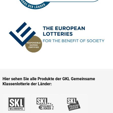
Hier sehen Sie alle Produkte der GKL Gemeinsame
Klassenlotterie der Länder: