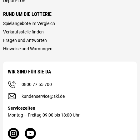
DepotPLUS
RUND UM DIE LOTTERIE
Spielangebote im Vergleich
Verkaufsstelle finden
Fragen und Antworten
Hinweise und Warnungen
WIR SIND FÜR SIE DA
0800 77 55 700
kundenservice@skl.de
Servicezeiten
Montag – Freitag 09:00 bis 18:00 Uhr